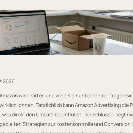
rz 2026
mazon wird härter, und viele Kleinunternehmer fragen sic
irklich lohnen. Tatsächlich kann Amazon Advertising die 
was direkt den Umsatz beeinflusst. Der Schlüssel liegt ni
 gezielten Strategien zur Kostenkontrolle und Conversion