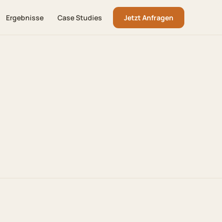
Ergebnisse
Case Studies
Jetzt Anfragen