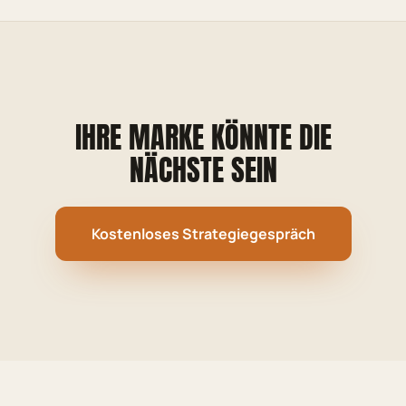
IHRE MARKE KÖNNTE DIE
NÄCHSTE SEIN
Kostenloses Strategiegespräch