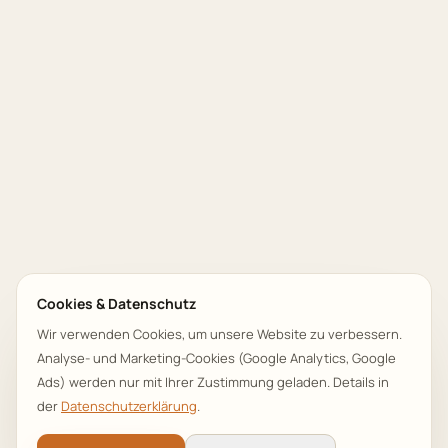
Cookies & Datenschutz
Wir verwenden Cookies, um unsere Website zu verbessern.
Analyse- und Marketing-Cookies (Google Analytics, Google
Ads) werden nur mit Ihrer Zustimmung geladen. Details in
der
Datenschutzerklärung
.