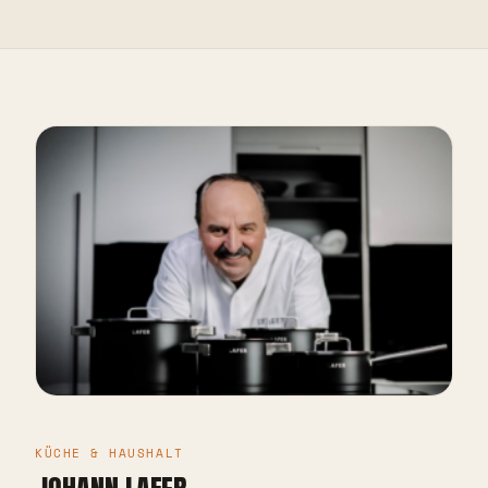
KÜCHE & HAUSHALT