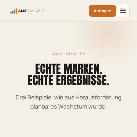
Anfragen
CASE STUDIES
ECHTE MARKEN.
ECHTE ERGEBNISSE.
Drei Beispiele, wie aus Herausforderung
planbares Wachstum wurde.