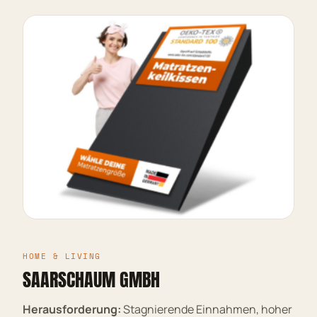
HOME & LIVING
SAARSCHAUM GMBH
Herausforderung:
Stagnierende Einnahmen, hoher