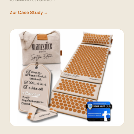
Zur Case Study →