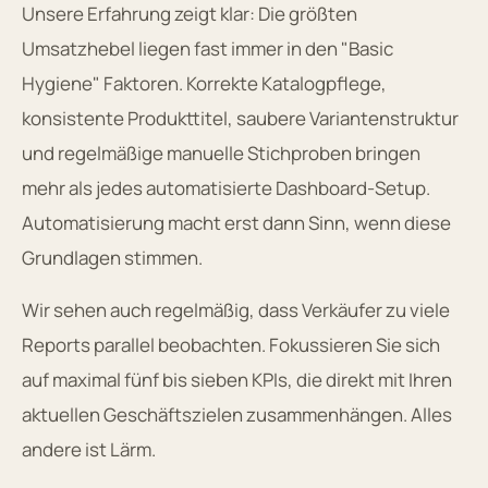
Unsere Erfahrung zeigt klar: Die größten
Umsatzhebel liegen fast immer in den "Basic
Hygiene" Faktoren. Korrekte Katalogpflege,
konsistente Produkttitel, saubere Variantenstruktur
und regelmäßige manuelle Stichproben bringen
mehr als jedes automatisierte Dashboard-Setup.
Automatisierung macht erst dann Sinn, wenn diese
Grundlagen stimmen.
Wir sehen auch regelmäßig, dass Verkäufer zu viele
Reports parallel beobachten. Fokussieren Sie sich
auf maximal fünf bis sieben KPIs, die direkt mit Ihren
aktuellen Geschäftszielen zusammenhängen. Alles
andere ist Lärm.