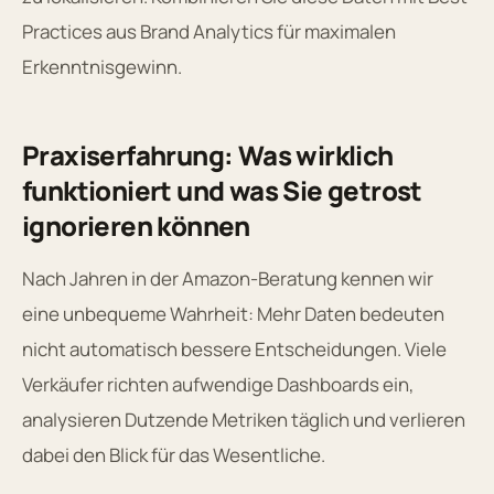
Practices aus Brand Analytics für maximalen
Erkenntnisgewinn.
Praxiserfahrung: Was wirklich
funktioniert und was Sie getrost
ignorieren können
Nach Jahren in der Amazon-Beratung kennen wir
eine unbequeme Wahrheit: Mehr Daten bedeuten
nicht automatisch bessere Entscheidungen. Viele
Verkäufer richten aufwendige Dashboards ein,
analysieren Dutzende Metriken täglich und verlieren
dabei den Blick für das Wesentliche.