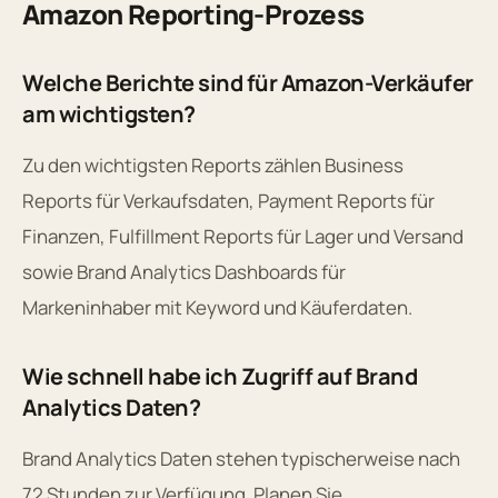
Amazon Reporting-Prozess
Welche Berichte sind für Amazon-Verkäufer
am wichtigsten?
Zu den wichtigsten Reports zählen Business
Reports für Verkaufsdaten, Payment Reports für
Finanzen, Fulfillment Reports für Lager und Versand
sowie Brand Analytics Dashboards für
Markeninhaber mit Keyword und Käuferdaten.
Wie schnell habe ich Zugriff auf Brand
Analytics Daten?
Brand Analytics Daten stehen typischerweise nach
72 Stunden zur Verfügung. Planen Sie