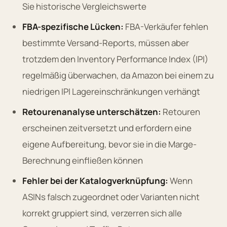
Sie historische Vergleichswerte
FBA-spezifische Lücken:
FBA-Verkäufer fehlen
bestimmte Versand-Reports, müssen aber
trotzdem den Inventory Performance Index (IPI)
regelmäßig überwachen, da Amazon bei einem zu
niedrigen IPI Lagereinschränkungen verhängt
Retourenanalyse unterschätzen:
Retouren
erscheinen zeitversetzt und erfordern eine
eigene Aufbereitung, bevor sie in die Marge-
Berechnung einfließen können
Fehler bei der Katalogverknüpfung:
Wenn
ASINs falsch zugeordnet oder Varianten nicht
korrekt gruppiert sind, verzerren sich alle