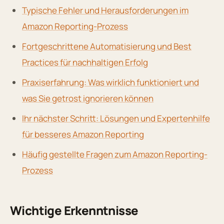
Typische Fehler und Herausforderungen im
Amazon Reporting-Prozess
Fortgeschrittene Automatisierung und Best
Practices für nachhaltigen Erfolg
Praxiserfahrung: Was wirklich funktioniert und
was Sie getrost ignorieren können
Ihr nächster Schritt: Lösungen und Expertenhilfe
für besseres Amazon Reporting
Häufig gestellte Fragen zum Amazon Reporting-
Prozess
Wichtige Erkenntnisse