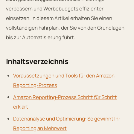
verbessern und Werbebudgets effizienter
einsetzen. In diesem Artikel erhalten Sie einen
vollständigen Fahrplan, der Sie von den Grundlagen
bis zur Automatisierung führt.
Inhaltsverzeichnis
Voraussetzungen und Tools für den Amazon
Reporting-Prozess
Amazon Reporting-Prozess Schritt für Schritt
erklärt
Datenanalyse und Optimierung: So gewinnt Ihr
Reporting an Mehrwert