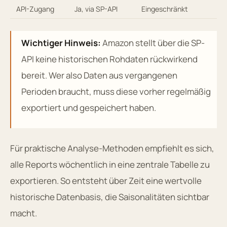
API-Zugang
Ja, via SP-API
Eingeschränkt
Wichtiger Hinweis:
Amazon stellt über die SP-
API keine historischen Rohdaten rückwirkend
bereit. Wer also Daten aus vergangenen
Perioden braucht, muss diese vorher regelmäßig
exportiert und gespeichert haben.
Für praktische Analyse-Methoden empfiehlt es sich,
alle Reports wöchentlich in eine zentrale Tabelle zu
exportieren. So entsteht über Zeit eine wertvolle
historische Datenbasis, die Saisonalitäten sichtbar
macht.