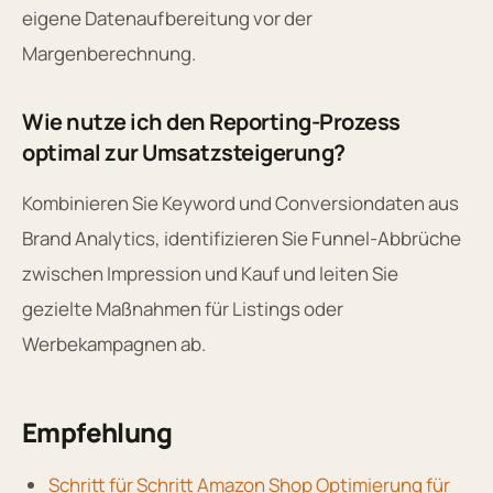
eigene Datenaufbereitung vor der
Margenberechnung.
Wie nutze ich den Reporting-Prozess
optimal zur Umsatzsteigerung?
Kombinieren Sie Keyword und Conversiondaten aus
Brand Analytics, identifizieren Sie Funnel-Abbrüche
zwischen Impression und Kauf und leiten Sie
gezielte Maßnahmen für Listings oder
Werbekampagnen ab.
Empfehlung
Schritt für Schritt Amazon Shop Optimierung für