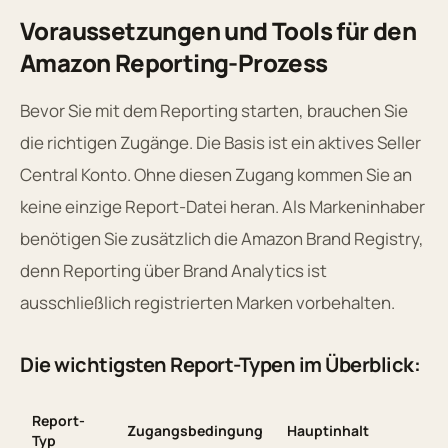
Voraussetzungen und Tools für den
Amazon Reporting-Prozess
Bevor Sie mit dem Reporting starten, brauchen Sie
die richtigen Zugänge. Die Basis ist ein aktives Seller
Central Konto. Ohne diesen Zugang kommen Sie an
keine einzige Report-Datei heran. Als Markeninhaber
benötigen Sie zusätzlich die Amazon Brand Registry,
denn Reporting über Brand Analytics ist
ausschließlich registrierten Marken vorbehalten.
Die wichtigsten Report-Typen im Überblick:
Report-
Zugangsbedingung
Hauptinhalt
Typ