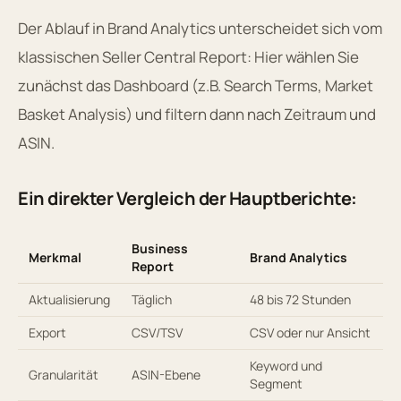
Der Ablauf in Brand Analytics unterscheidet sich vom
klassischen Seller Central Report: Hier wählen Sie
zunächst das Dashboard (z.B. Search Terms, Market
Basket Analysis) und filtern dann nach Zeitraum und
ASIN.
Ein direkter Vergleich der Hauptberichte:
Business
Merkmal
Brand Analytics
Report
Aktualisierung
Täglich
48 bis 72 Stunden
Export
CSV/TSV
CSV oder nur Ansicht
Keyword und
Granularität
ASIN-Ebene
Segment