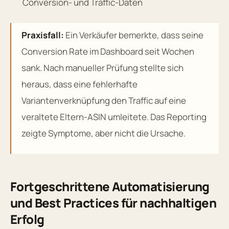
Conversion- und Traffic-Daten
Praxisfall:
Ein Verkäufer bemerkte, dass seine
Conversion Rate im Dashboard seit Wochen
sank. Nach manueller Prüfung stellte sich
heraus, dass eine fehlerhafte
Variantenverknüpfung den Traffic auf eine
veraltete Eltern-ASIN umleitete. Das Reporting
zeigte Symptome, aber nicht die Ursache.
Fortgeschrittene Automatisierung
und Best Practices für nachhaltigen
Erfolg