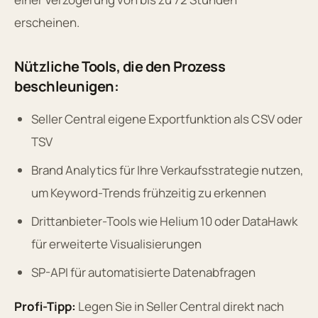
erscheinen.
Nützliche Tools, die den Prozess
beschleunigen:
Seller Central eigene Exportfunktion als CSV oder
TSV
Brand Analytics für Ihre Verkaufsstrategie nutzen,
um Keyword-Trends frühzeitig zu erkennen
Drittanbieter-Tools wie Helium 10 oder DataHawk
für erweiterte Visualisierungen
SP-API für automatisierte Datenabfragen
Profi-Tipp:
Legen Sie in Seller Central direkt nach