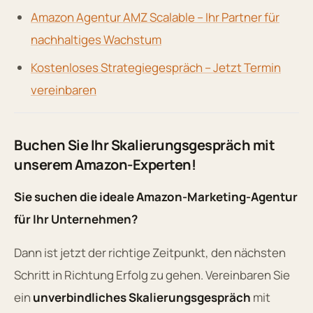
Amazon Agentur AMZ Scalable – Ihr Partner für
nachhaltiges Wachstum
Kostenloses Strategiegespräch – Jetzt Termin
vereinbaren
Buchen Sie Ihr Skalierungsgespräch mit
unserem Amazon-Experten!
Sie suchen die ideale Amazon-Marketing-Agentur
für Ihr Unternehmen?
Dann ist jetzt der richtige Zeitpunkt, den nächsten
Schritt in Richtung Erfolg zu gehen. Vereinbaren Sie
ein
unverbindliches Skalierungsgespräch
mit