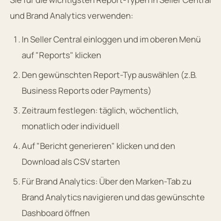
und Brand Analytics verwenden:
In Seller Central einloggen und im oberen Menü
auf "Reports" klicken
Den gewünschten Report-Typ auswählen (z.B.
Business Reports oder Payments)
Zeitraum festlegen: täglich, wöchentlich,
monatlich oder individuell
Auf "Bericht generieren" klicken und den
Download als CSV starten
Für Brand Analytics: Über den Marken-Tab zu
Brand Analytics navigieren und das gewünschte
Dashboard öffnen