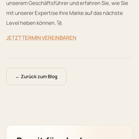
unserem Geschäftsführer und erfahren Sie, wie Sie
mit unserer Expertise Ihre Marke auf das nächste
Level heben können. 🚀
JETZT TERMIN VEREINBAREN
← Zurück zum Blog