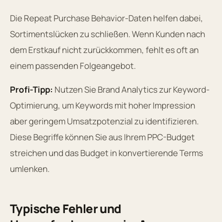
Die Repeat Purchase Behavior-Daten helfen dabei,
Sortimentslücken zu schließen. Wenn Kunden nach
dem Erstkauf nicht zurückkommen, fehlt es oft an
einem passenden Folgeangebot.
Profi-Tipp:
Nutzen Sie Brand Analytics zur Keyword-
Optimierung, um Keywords mit hoher Impression
aber geringem Umsatzpotenzial zu identifizieren.
Diese Begriffe können Sie aus Ihrem PPC-Budget
streichen und das Budget in konvertierende Terms
umlenken.
Typische Fehler und