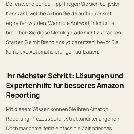
Der entscheidende Tipp: Fragen Sie sich bei jeder
Kennzahl, welche Aktion Sie daraufhin konkret
ergreifen würden. Wenn die Antwort "nichts" ist,
brauchen Sie diese Metrik gerade nicht zu tracken.
Starten Sie mit Brand Analytics nutzen, bevor Sie
komplexe Automatisierungen aufbauen.
Ihr nächster Schritt: Lösungen und
Expertenhilfe für besseres Amazon
Reporting
Mit diesem Wissen können Sie Ihren Amazon
Reporting-Prozess sofort strukturierter angehen.
Doch manchmal fehlt einfach die Zeit oder das