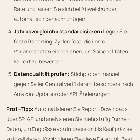
Rate und lassen Sie sich bei Abweichungen
automatisch benachrichtigen
Jahresvergleiche standardisieren:
Legen Sie
feste Reporting-Zyklen fest, die immer
Vorjahresdaten einbeziehen, um Saisonalitäten
korrekt zu bewerten
Datenqualität prüfen:
Stichproben manuell
gegen Seller Central verifizieren, besonders nach
Amazon-Updates oder API-Änderungen
Profi-Tipp:
Automatisieren Sie Report-Downloads
über SP-API und analysieren Sie mehrstufig Funnel-
Daten, um Engpässe von Impression bis Kauf präzise
zu lokalisieren. Kombinieren Sie diese Daten mit Best