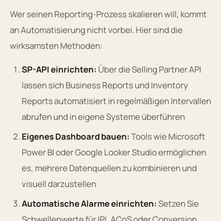
Wer seinen Reporting-Prozess skalieren will, kommt
an Automatisierung nicht vorbei. Hier sind die
wirksamsten Methoden:
SP-API einrichten:
Über die Selling Partner API
lassen sich Business Reports und Inventory
Reports automatisiert in regelmäßigen Intervallen
abrufen und in eigene Systeme überführen
Eigenes Dashboard bauen:
Tools wie Microsoft
Power BI oder Google Looker Studio ermöglichen
es, mehrere Datenquellen zu kombinieren und
visuell darzustellen
Automatische Alarme einrichten:
Setzen Sie
Schwellenwerte für IPI, ACoS oder Conversion