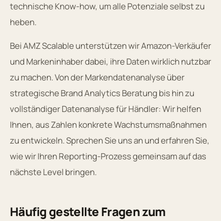
technische Know-how, um alle Potenziale selbst zu
heben.
Bei AMZ Scalable unterstützen wir Amazon-Verkäufer
und Markeninhaber dabei, ihre Daten wirklich nutzbar
zu machen. Von der Markendatenanalyse über
strategische Brand Analytics Beratung bis hin zu
vollständiger Datenanalyse für Händler: Wir helfen
Ihnen, aus Zahlen konkrete Wachstumsmaßnahmen
zu entwickeln. Sprechen Sie uns an und erfahren Sie,
wie wir Ihren Reporting-Prozess gemeinsam auf das
nächste Level bringen.
Häufig gestellte Fragen zum