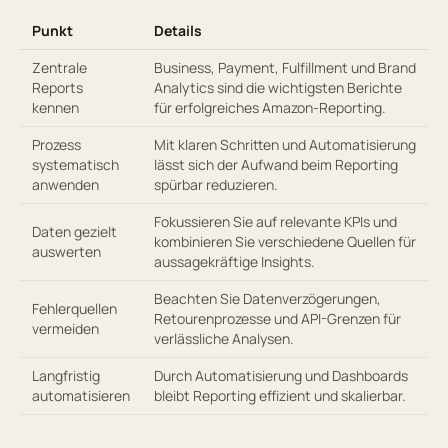
Punkt
Details
Zentrale
Business, Payment, Fulfillment und Brand
Reports
Analytics sind die wichtigsten Berichte
kennen
für erfolgreiches Amazon-Reporting.
Prozess
Mit klaren Schritten und Automatisierung
systematisch
lässt sich der Aufwand beim Reporting
anwenden
spürbar reduzieren.
Fokussieren Sie auf relevante KPIs und
Daten gezielt
kombinieren Sie verschiedene Quellen für
auswerten
aussagekräftige Insights.
Beachten Sie Datenverzögerungen,
Fehlerquellen
Retourenprozesse und API-Grenzen für
vermeiden
verlässliche Analysen.
Langfristig
Durch Automatisierung und Dashboards
automatisieren
bleibt Reporting effizient und skalierbar.