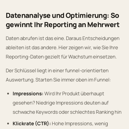
Datenanalyse und Optimierung: So
gewinnt Ihr Reporting an Mehrwert
Daten abrufen ist das eine. Daraus Entscheidungen
ableiten ist das andere. Hier zeigen wir, wie Sie Ihre
Reporting-Daten gezielt für Wachstum einsetzen.
Der Schlüssel liegt in einer funnel-orientierten
Auswertung. Starten Sie immer oben im Funnel:
Impressions:
Wird Ihr Produkt überhaupt
gesehen? Niedrige Impressions deuten auf
schwache Keywords oder schlechtes Ranking hin
Klickrate (CTR):
Hohe Impressions, wenig