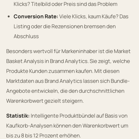
Klicks? Titelbild oder Preis sind das Problem
Conversion Rate:
Viele Klicks, kaum Käufe? Das
Listing oder die Rezensionen bremsen den
Abschluss
Besonders wertvoll für Markeninhaber ist die Market
Basket Analysis in Brand Analytics. Sie zeigt, welche
Produkte Kunden zusammen kaufen. Mit diesen
Marktdaten aus Brand Analytics lassen sich Bundle-
Angebote entwickeln, die den durchschnittlichen
Warenkorbwert gezielt steigern.
Statistik:
Intelligente Produktbündel auf Basis von
Kaufkorb-Analysen können den Warenkorbwert um
bis zu 8 bis 12 Prozent erhöhen.