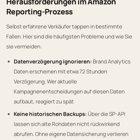
Herausforderungen im Amazon
Reporting-Prozess
Selbst erfahrene Verkäufer tappen in bestimmte
Fallen. Hier sind die häufigsten Probleme und wie Sie
sie vermeiden:
Datenverzögerung ignorieren:
Brand Analytics
Daten erscheinen mit etwa 72 Stunden
Verzögerung. Wer aktuelle
Kampagnenentscheidungen auf diesen Daten
aufbaut, reagiert zu spät
Keine historischen Backups:
Über die SP-API
lassen sich alte Rohdaten nicht rückwirkend
abrufen. Ohne eigene Datensicherung verlieren