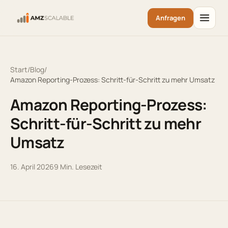
Anfragen
Start
/
Blog
/
Amazon Reporting-Prozess: Schritt-für-Schritt zu mehr Umsatz
Amazon Reporting-Prozess:
Schritt-für-Schritt zu mehr
Umsatz
16. April 2026
9
Min. Lesezeit