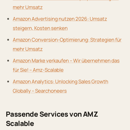
mehr Umsatz
Amazon Advertising nutzen 2026: Umsatz
steigern, Kosten senken
Amazon Conversion-Optimierung: Strategien für
mehr Umsatz
Amazon Marke verkaufen – Wir übernehmen das
für Sie! – Amz-Scalable
Amazon Analytics: Unlocking Sales Growth
Globally – Searchoneers
Passende Services von AMZ
Scalable