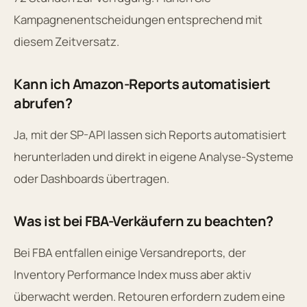
Kampagnenentscheidungen entsprechend mit
diesem Zeitversatz.
Kann ich Amazon-Reports automatisiert
abrufen?
Ja, mit der SP-API lassen sich Reports automatisiert
herunterladen und direkt in eigene Analyse-Systeme
oder Dashboards übertragen.
Was ist bei FBA-Verkäufern zu beachten?
Bei FBA entfallen einige Versandreports, der
Inventory Performance Index muss aber aktiv
überwacht werden. Retouren erfordern zudem eine