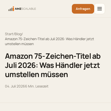
Anfragen
Start
/
Blog
/
Amazon 75-Zeichen-Titel ab Juli 2026: Was Händler jetzt
umstellen müssen
Amazon 75-Zeichen-Titel ab
Juli 2026: Was Händler jetzt
umstellen müssen
04. Juli 2026
6
Min. Lesezeit