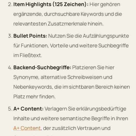
Item Highlights (125 Zeichen):
Hier gehören
ergänzende, durchsuchbare Keywords und die
relevantesten Zusatzmerkmale hinein.
Bullet Points:
Nutzen Sie die Aufzählungspunkte
für Funktionen, Vorteile und weitere Suchbegriffe
im Fließtext.
Backend-Suchbegriffe:
Platzieren Sie hier
Synonyme, alternative Schreibweisen und
Nebenkeywords, die im sichtbaren Bereich keinen
Platz mehr finden.
A+ Content:
Verlagern Sie erklärungsbedürftige
Inhalte und weitere semantische Begriffe in Ihren
A+ Content
, der zusätzlich Vertrauen und