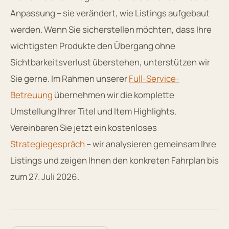
Anpassung – sie verändert, wie Listings aufgebaut
werden. Wenn Sie sicherstellen möchten, dass Ihre
wichtigsten Produkte den Übergang ohne
Sichtbarkeitsverlust überstehen, unterstützen wir
Sie gerne. Im Rahmen unserer
Full-Service-
Betreuung
übernehmen wir die komplette
Umstellung Ihrer Titel und Item Highlights.
Vereinbaren Sie jetzt ein kostenloses
Strategiegespräch
– wir analysieren gemeinsam Ihre
Listings und zeigen Ihnen den konkreten Fahrplan bis
zum 27. Juli 2026.