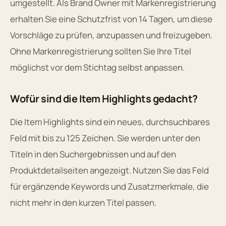
umgestellt. Als Brand Owner mit Markenregistrierung
erhalten Sie eine Schutzfrist von 14 Tagen, um diese
Vorschläge zu prüfen, anzupassen und freizugeben.
Ohne Markenregistrierung sollten Sie Ihre Titel
möglichst vor dem Stichtag selbst anpassen.
Wofür sind die Item Highlights gedacht?
Die Item Highlights sind ein neues, durchsuchbares
Feld mit bis zu 125 Zeichen. Sie werden unter den
Titeln in den Suchergebnissen und auf den
Produktdetailseiten angezeigt. Nutzen Sie das Feld
für ergänzende Keywords und Zusatzmerkmale, die
nicht mehr in den kurzen Titel passen.