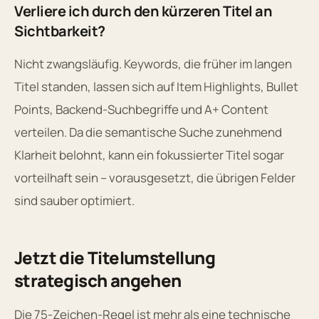
Verliere ich durch den kürzeren Titel an
Sichtbarkeit?
Nicht zwangsläufig. Keywords, die früher im langen
Titel standen, lassen sich auf Item Highlights, Bullet
Points, Backend-Suchbegriffe und A+ Content
verteilen. Da die semantische Suche zunehmend
Klarheit belohnt, kann ein fokussierter Titel sogar
vorteilhaft sein – vorausgesetzt, die übrigen Felder
sind sauber optimiert.
Jetzt die Titelumstellung
strategisch angehen
Die 75-Zeichen-Regel ist mehr als eine technische