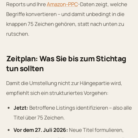
Reports und Ihre
Amazon-PPC
-Daten zeigt, welche
Begriffe konvertieren – und damit unbedingt in die
knappen 75 Zeichen gehören, statt nach unten zu
rutschen.
Zeitplan: Was Sie bis zum Stichtag
tun sollten
Damit die Umstellung nicht zur Hängepartie wird,
empfiehlt sich ein strukturiertes Vorgehen:
Jetzt:
Betroffene Listings identifizieren – also alle
Titel über 75 Zeichen.
Vor dem 27. Juli 2026:
Neue Titel formulieren,