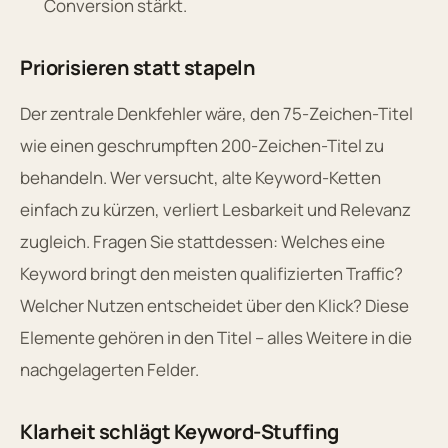
Conversion stärkt.
Priorisieren statt stapeln
Der zentrale Denkfehler wäre, den 75-Zeichen-Titel
wie einen geschrumpften 200-Zeichen-Titel zu
behandeln. Wer versucht, alte Keyword-Ketten
einfach zu kürzen, verliert Lesbarkeit und Relevanz
zugleich. Fragen Sie stattdessen: Welches eine
Keyword bringt den meisten qualifizierten Traffic?
Welcher Nutzen entscheidet über den Klick? Diese
Elemente gehören in den Titel – alles Weitere in die
nachgelagerten Felder.
Klarheit schlägt Keyword-Stuffing