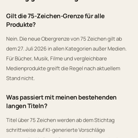
Gilt die 75-Zeichen-Grenze für alle
Produkte?
Nein. Die neue Obergrenze von 75 Zeichen gilt ab
dem 27. Juli 2026 in allen Kategorien außer Medien.
Für Bücher, Musik, Filme und vergleichbare
Medienprodukte greift die Regel nach aktuellem
Stand nicht.
Was passiert mit meinen bestehenden
langen Titeln?
Titel über 75 Zeichen werden ab dem Stichtag
schrittweise auf KI-generierte Vorschläge