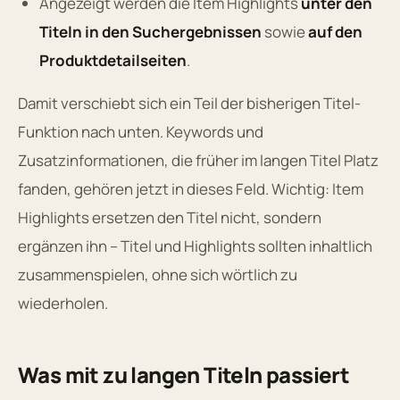
Angezeigt werden die Item Highlights
unter den
Titeln in den Suchergebnissen
sowie
auf den
Produktdetailseiten
.
Damit verschiebt sich ein Teil der bisherigen Titel-
Funktion nach unten. Keywords und
Zusatzinformationen, die früher im langen Titel Platz
fanden, gehören jetzt in dieses Feld. Wichtig: Item
Highlights ersetzen den Titel nicht, sondern
ergänzen ihn – Titel und Highlights sollten inhaltlich
zusammenspielen, ohne sich wörtlich zu
wiederholen.
Was mit zu langen Titeln passiert