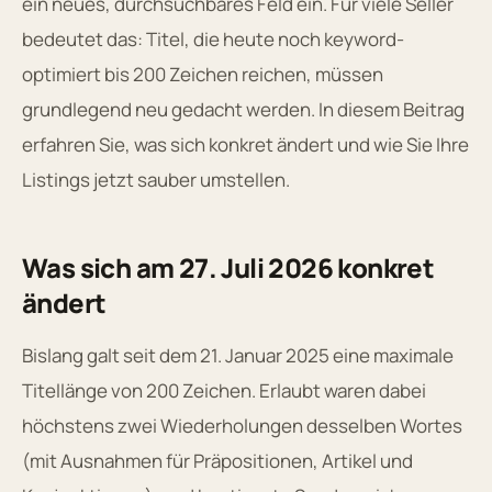
ein neues, durchsuchbares Feld ein. Für viele Seller
bedeutet das: Titel, die heute noch keyword-
optimiert bis 200 Zeichen reichen, müssen
grundlegend neu gedacht werden. In diesem Beitrag
erfahren Sie, was sich konkret ändert und wie Sie Ihre
Listings jetzt sauber umstellen.
Was sich am 27. Juli 2026 konkret
ändert
Bislang galt seit dem 21. Januar 2025 eine maximale
Titellänge von 200 Zeichen. Erlaubt waren dabei
höchstens zwei Wiederholungen desselben Wortes
(mit Ausnahmen für Präpositionen, Artikel und