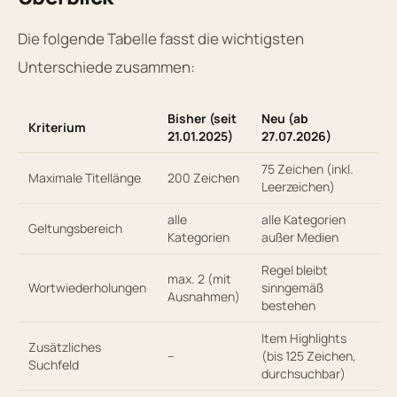
Die folgende Tabelle fasst die wichtigsten
Unterschiede zusammen:
Bisher (seit
Neu (ab
Kriterium
21.01.2025)
27.07.2026)
75 Zeichen (inkl.
Maximale Titellänge
200 Zeichen
Leerzeichen)
alle
alle Kategorien
Geltungsbereich
Kategorien
außer Medien
Regel bleibt
max. 2 (mit
Wortwiederholungen
sinngemäß
Ausnahmen)
bestehen
Item Highlights
Zusätzliches
–
(bis 125 Zeichen,
Suchfeld
durchsuchbar)