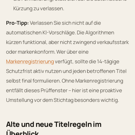
Kürzung zu verlassen.
Pro-Tipp:
Verlassen Sie sich nicht auf die
automatischen KI-Vorschläge. Die Algorithmen
kürzen funktional, aber nicht zwingend verkaufsstark
oder markenkonform. Wer über eine
Markenregistrierung
verfügt, sollte die 14-tägige
Schutzfrist aktiv nutzen und jeden betroffenen Titel
selbst final formulieren. Ohne Markenregistrierung
entfällt dieses Prüffenster – hier ist eine proaktive
Umstellung vor dem Stichtag besonders wichtig.
Alte und neue Titelregeln im
Überblick