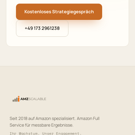
Kostenloses Strategiegespräch
+49 173 2961238
Seit 2018 auf Amazon spezialisiert. Amazon Full
Service für messbare Ergebnisse.
Ihr Wachstum. Unser Engagement.