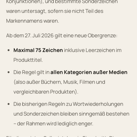
Konjunktionen), und bestimmte Sonderzeichen
waren untersagt, sofern sie nicht Teil des
Markennamens waren.
Ab dem 27. Juli 2026 gilt eine neue Obergrenze:
Maximal 75 Zeichen
inklusive Leerzeichen im
Produkttitel.
Die Regel gilt in
allen Kategorien außer Medien
(also außer Büchern, Musik, Filmen und
vergleichbaren Produkten).
Die bisherigen Regeln zu Wortwiederholungen
und Sonderzeichen bleiben sinngemäß bestehen
– der Rahmen wird lediglich enger.