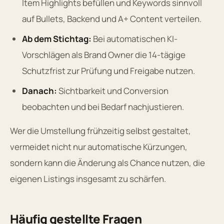
Item Highlights befüllen und Keywords sinnvoll
auf Bullets, Backend und A+ Content verteilen.
Ab dem Stichtag:
Bei automatischen KI-
Vorschlägen als Brand Owner die 14-tägige
Schutzfrist zur Prüfung und Freigabe nutzen.
Danach:
Sichtbarkeit und Conversion
beobachten und bei Bedarf nachjustieren.
Wer die Umstellung frühzeitig selbst gestaltet,
vermeidet nicht nur automatische Kürzungen,
sondern kann die Änderung als Chance nutzen, die
eigenen Listings insgesamt zu schärfen.
Häufig gestellte Fragen