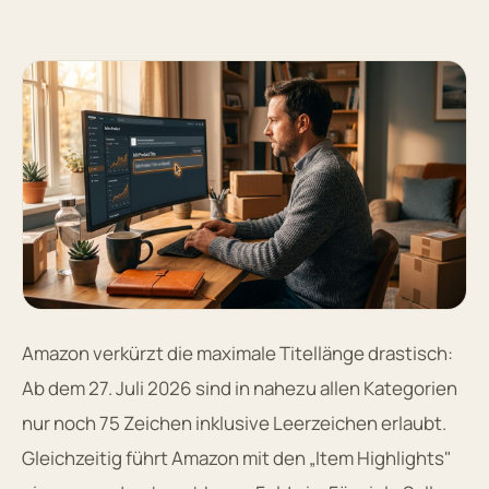
Amazon verkürzt die maximale Titellänge drastisch:
Ab dem 27. Juli 2026 sind in nahezu allen Kategorien
nur noch 75 Zeichen inklusive Leerzeichen erlaubt.
Gleichzeitig führt Amazon mit den „Item Highlights"