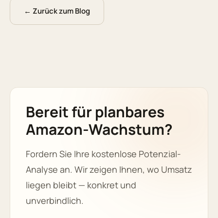
← Zurück zum Blog
Bereit für planbares
Amazon-Wachstum?
Fordern Sie Ihre kostenlose Potenzial-
Analyse an. Wir zeigen Ihnen, wo Umsatz
liegen bleibt — konkret und
unverbindlich.