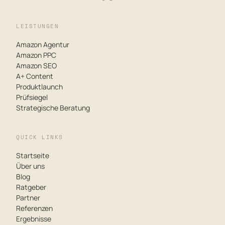
LEISTUNGEN
Amazon Agentur
Amazon PPC
Amazon SEO
A+ Content
Produktlaunch
Prüfsiegel
Strategische Beratung
QUICK LINKS
Startseite
Über uns
Blog
Ratgeber
Partner
Referenzen
Ergebnisse