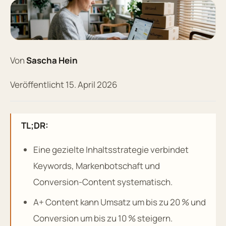
Von
Sascha Hein
Veröffentlicht 15. April 2026
TL;DR:
Eine gezielte Inhaltsstrategie verbindet
Keywords, Markenbotschaft und
Conversion-Content systematisch.
A+ Content kann Umsatz um bis zu 20 % und
Conversion um bis zu 10 % steigern.