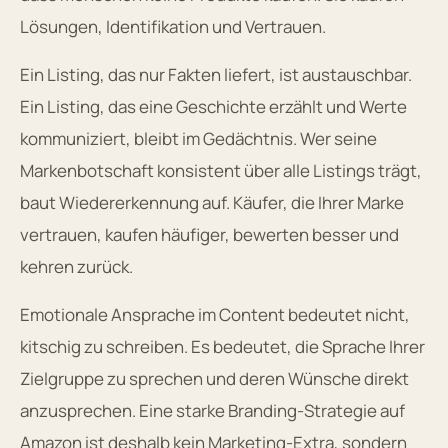
Lösungen, Identifikation und Vertrauen.
Ein Listing, das nur Fakten liefert, ist austauschbar.
Ein Listing, das eine Geschichte erzählt und Werte
kommuniziert, bleibt im Gedächtnis. Wer seine
Markenbotschaft konsistent über alle Listings trägt,
baut Wiedererkennung auf. Käufer, die Ihrer Marke
vertrauen, kaufen häufiger, bewerten besser und
kehren zurück.
Emotionale Ansprache im Content bedeutet nicht,
kitschig zu schreiben. Es bedeutet, die Sprache Ihrer
Zielgruppe zu sprechen und deren Wünsche direkt
anzusprechen. Eine starke Branding-Strategie auf
Amazon ist deshalb kein Marketing-Extra, sondern