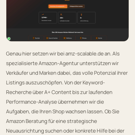
Genau hier setzen wir bei amz-scalable.de an. Als
spezialisierte Amazon-Agentur unterstützen wir
Verkäufer und Marken dabei, das volle Potenzial ihrer
Listings auszuschöpfen. Von der Keyword-
Recherche über A+ Content bis zur laufenden
Performance-Analyse übernehmen wir die
Aufgaben, die Ihren Shop wachsen lassen. Ob Sie
Amazon Beratung für eine strategische
Neuausrichtung suchen oder konkrete Hilfe bei der