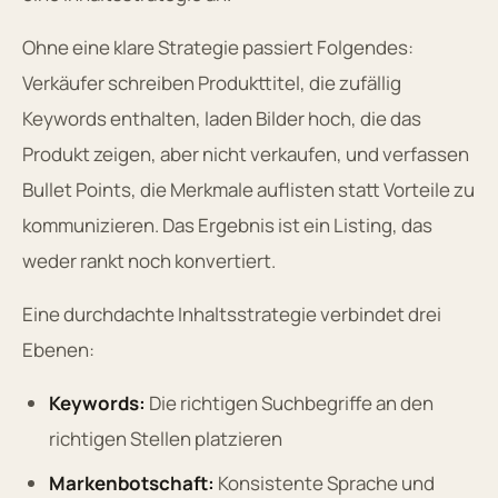
Ohne eine klare Strategie passiert Folgendes:
Verkäufer schreiben Produkttitel, die zufällig
Keywords enthalten, laden Bilder hoch, die das
Produkt zeigen, aber nicht verkaufen, und verfassen
Bullet Points, die Merkmale auflisten statt Vorteile zu
kommunizieren. Das Ergebnis ist ein Listing, das
weder rankt noch konvertiert.
Eine durchdachte Inhaltsstrategie verbindet drei
Ebenen:
Keywords:
Die richtigen Suchbegriffe an den
richtigen Stellen platzieren
Markenbotschaft:
Konsistente Sprache und