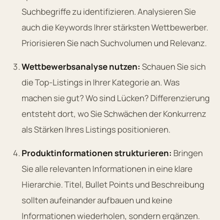
Suchbegriffe zu identifizieren. Analysieren Sie
auch die Keywords Ihrer stärksten Wettbewerber.
Priorisieren Sie nach Suchvolumen und Relevanz.
Wettbewerbsanalyse nutzen:
Schauen Sie sich
die Top-Listings in Ihrer Kategorie an. Was
machen sie gut? Wo sind Lücken? Differenzierung
entsteht dort, wo Sie Schwächen der Konkurrenz
als Stärken Ihres Listings positionieren.
Produktinformationen strukturieren:
Bringen
Sie alle relevanten Informationen in eine klare
Hierarchie. Titel, Bullet Points und Beschreibung
sollten aufeinander aufbauen und keine
Informationen wiederholen, sondern ergänzen.