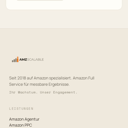
Seit 2018 auf Amazon spezialisiert. Amazon Full
Service für messbare Ergebnisse.
Ihr Wachstum. Unser Engagement.
LEISTUNGEN
Amazon Agentur
Amazon PPC