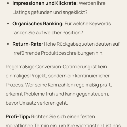
Impressionen und Klickrate:
Werden Ihre
Listings gefunden und angeklickt?
Organisches Ranking:
Für welche Keywords
ranken Sie auf welcher Position?
Return-Rate:
Hohe Rückgabequoten deuten auf
irreführende Produktbeschreibungen hin.
Regelmäßige Conversion-Optimierung ist kein
einmaliges Projekt, sondern ein kontinuierlicher
Prozess. Wer seine Kennzahlen regelmäßig prüft,
erkennt Probleme früh und kann gegensteuern,
bevor Umsatz verloren geht.
Profi-Tipp:
Richten Sie sich einen festen
monatlichen Termin ein, um Ihre wichtigsten Listings