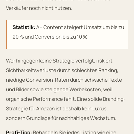
Verkäufer noch nicht nutzen.
Statistik:
A+ Content steigert Umsatz um bis zu
20 % und Conversion bis zu 10 %.
Wer hingegen keine Strategie verfolgt, riskiert
Sichtbarkeitsverluste durch schlechtes Ranking,
niedrige Conversion-Raten durch schwache Texte
und Bilder sowie steigende Werbekosten, weil
organische Performance fehlt. Eine solide Branding-
Strategie für Amazon ist deshalb kein Luxus,
sondern Grundlage für nachhaltiges Wachstum.
Profi-Tipp:
Behandeln Sie jedes Listing wie eine