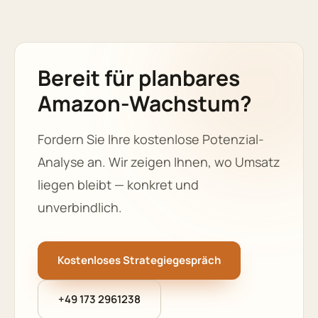
Bereit für planbares
Amazon-Wachstum?
Fordern Sie Ihre kostenlose Potenzial-
Analyse an. Wir zeigen Ihnen, wo Umsatz
liegen bleibt — konkret und
unverbindlich.
Kostenloses Strategiegespräch
+49 173 2961238