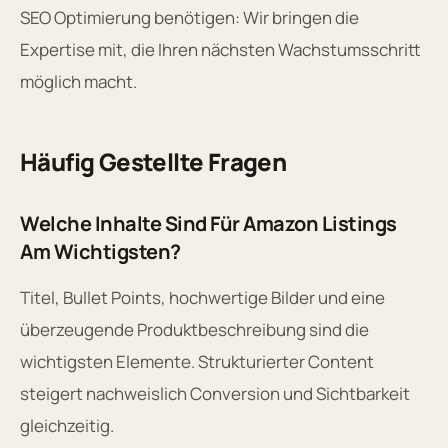
SEO Optimierung benötigen: Wir bringen die
Expertise mit, die Ihren nächsten Wachstumsschritt
möglich macht.
Häufig Gestellte Fragen
Welche Inhalte Sind Für Amazon Listings
Am Wichtigsten?
Titel, Bullet Points, hochwertige Bilder und eine
überzeugende Produktbeschreibung sind die
wichtigsten Elemente. Strukturierter Content
steigert nachweislich Conversion und Sichtbarkeit
gleichzeitig.