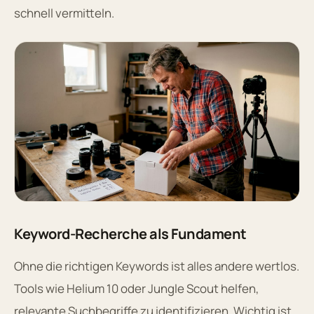
schnell vermitteln.
Keyword-Recherche als Fundament
Ohne die richtigen Keywords ist alles andere wertlos.
Tools wie Helium 10 oder Jungle Scout helfen,
relevante Suchbegriffe zu identifizieren. Wichtig ist