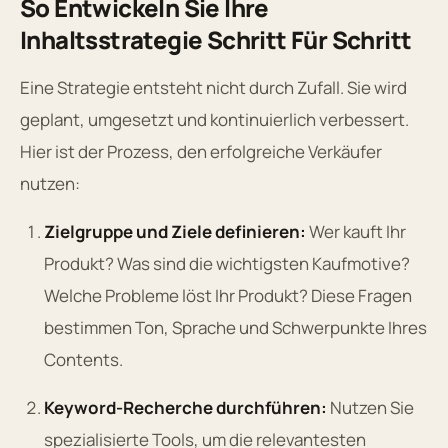
So Entwickeln Sie Ihre
Inhaltsstrategie Schritt Für Schritt
Eine Strategie entsteht nicht durch Zufall. Sie wird
geplant, umgesetzt und kontinuierlich verbessert.
Hier ist der Prozess, den erfolgreiche Verkäufer
nutzen:
Zielgruppe und Ziele definieren:
Wer kauft Ihr
Produkt? Was sind die wichtigsten Kaufmotive?
Welche Probleme löst Ihr Produkt? Diese Fragen
bestimmen Ton, Sprache und Schwerpunkte Ihres
Contents.
Keyword-Recherche durchführen:
Nutzen Sie
spezialisierte Tools, um die relevantesten