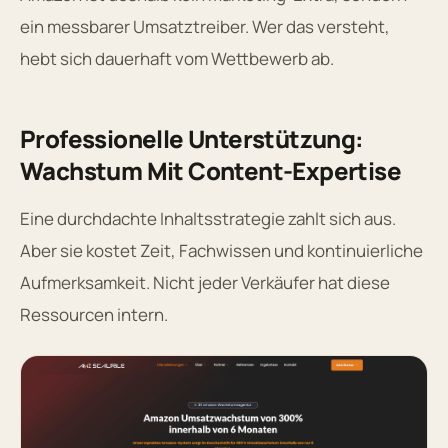
ein messbarer Umsatztreiber. Wer das versteht,
hebt sich dauerhaft vom Wettbewerb ab.
Professionelle Unterstützung:
Wachstum Mit Content-Expertise
Eine durchdachte Inhaltsstrategie zahlt sich aus.
Aber sie kostet Zeit, Fachwissen und kontinuierliche
Aufmerksamkeit. Nicht jeder Verkäufer hat diese
Ressourcen intern.