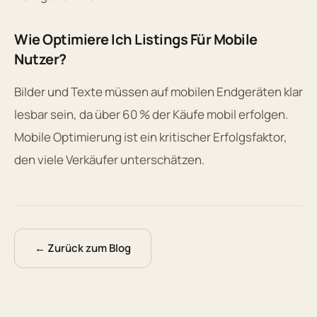
Wie Optimiere Ich Listings Für Mobile
Nutzer?
Bilder und Texte müssen auf mobilen Endgeräten klar
lesbar sein, da über 60 % der Käufe mobil erfolgen.
Mobile Optimierung ist ein kritischer Erfolgsfaktor,
den viele Verkäufer unterschätzen.
← Zurück zum Blog