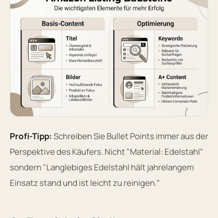
Profi-Tipp:
Schreiben Sie Bullet Points immer aus der
Perspektive des Käufers. Nicht "Material: Edelstahl"
sondern "Langlebiges Edelstahl hält jahrelangem
Einsatz stand und ist leicht zu reinigen."