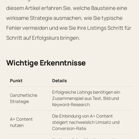
diesem Artikel erfahren Sie, welche Bausteine eine
wirksame Strategie ausmachen, wie Sie typische
Fehler vermeiden und wie Sie Ihre Listings Schritt für
Schritt auf Erfolgskurs bringen.
Wichtige Erkenntnisse
Punkt
Details
Erfolgreiche Listings benötigen ein
Ganzheitliche
Zusammenspiel aus Text, Bild und
Strategie
Keyword-Research.
Die Einbindung von A+ Content
A+ Content
steigert nachweislich Umsatz und
nutzen
Conversion-Rate.