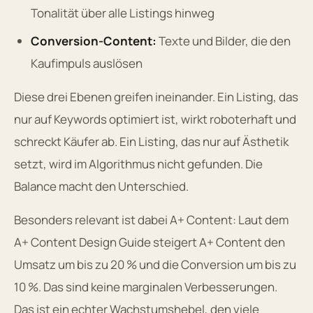
Tonalität über alle Listings hinweg
Conversion-Content:
Texte und Bilder, die den
Kaufimpuls auslösen
Diese drei Ebenen greifen ineinander. Ein Listing, das
nur auf Keywords optimiert ist, wirkt roboterhaft und
schreckt Käufer ab. Ein Listing, das nur auf Ästhetik
setzt, wird im Algorithmus nicht gefunden. Die
Balance macht den Unterschied.
Besonders relevant ist dabei A+ Content: Laut dem
A+ Content Design Guide steigert A+ Content den
Umsatz um bis zu 20 % und die Conversion um bis zu
10 %. Das sind keine marginalen Verbesserungen.
Das ist ein echter Wachstumshebel, den viele