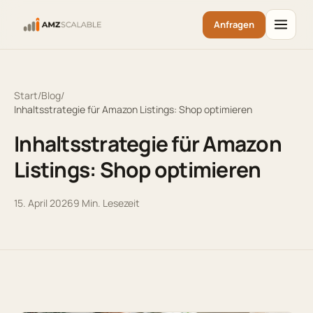
Anfragen
Start
/
Blog
/
Inhaltsstrategie für Amazon Listings: Shop optimieren
Inhaltsstrategie für Amazon
Listings: Shop optimieren
15. April 2026
9
Min. Lesezeit