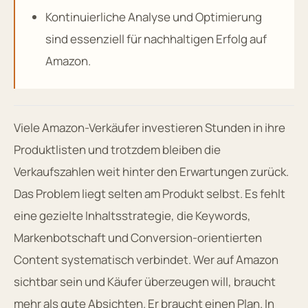
Kontinuierliche Analyse und Optimierung
sind essenziell für nachhaltigen Erfolg auf
Amazon.
Viele Amazon-Verkäufer investieren Stunden in ihre
Produktlisten und trotzdem bleiben die
Verkaufszahlen weit hinter den Erwartungen zurück.
Das Problem liegt selten am Produkt selbst. Es fehlt
eine gezielte Inhaltsstrategie, die Keywords,
Markenbotschaft und Conversion-orientierten
Content systematisch verbindet. Wer auf Amazon
sichtbar sein und Käufer überzeugen will, braucht
mehr als gute Absichten. Er braucht einen Plan. In