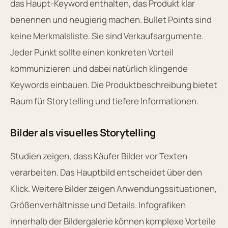
das Haupt-Keyword enthalten, das Produkt klar
benennen und neugierig machen. Bullet Points sind
keine Merkmalsliste. Sie sind Verkaufsargumente.
Jeder Punkt sollte einen konkreten Vorteil
kommunizieren und dabei natürlich klingende
Keywords einbauen. Die Produktbeschreibung bietet
Raum für Storytelling und tiefere Informationen.
Bilder als visuelles Storytelling
Studien zeigen, dass Käufer Bilder vor Texten
verarbeiten. Das Hauptbild entscheidet über den
Klick. Weitere Bilder zeigen Anwendungssituationen,
Größenverhältnisse und Details. Infografiken
innerhalb der Bildergalerie können komplexe Vorteile