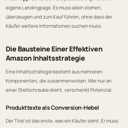
eigene Landingpage. Es muss allein stehen,
überzeugen und zum Kauf führen, ohne dass der
Käufer weitere Informationen suchen muss.
Die Bausteine Einer Effektiven
Amazon Inhaltsstrategie
Eine Inhaltsstrategie besteht aus mehreren
Komponenten, die zusammenwirken. Wer nur an
einer Stellschraube dreht, verschenkt Potenzial.
Produkttexte als Conversion-Hebel
Der Titel ist das erste, was ein Käufer sieht. Er muss