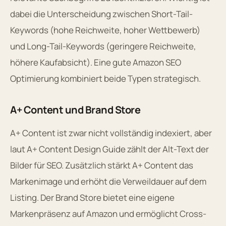
dabei die Unterscheidung zwischen Short-Tail-
Keywords (hohe Reichweite, hoher Wettbewerb)
und Long-Tail-Keywords (geringere Reichweite,
höhere Kaufabsicht). Eine gute Amazon SEO
Optimierung kombiniert beide Typen strategisch.
A+ Content und Brand Store
A+ Content ist zwar nicht vollständig indexiert, aber
laut A+ Content Design Guide zählt der Alt-Text der
Bilder für SEO. Zusätzlich stärkt A+ Content das
Markenimage und erhöht die Verweildauer auf dem
Listing. Der Brand Store bietet eine eigene
Markenpräsenz auf Amazon und ermöglicht Cross-