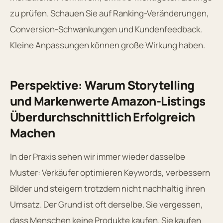
zu prüfen. Schauen Sie auf Ranking-Veränderungen,
Conversion-Schwankungen und Kundenfeedback.
Kleine Anpassungen können große Wirkung haben.
Perspektive: Warum Storytelling
und Markenwerte Amazon-Listings
Überdurchschnittlich Erfolgreich
Machen
In der Praxis sehen wir immer wieder dasselbe
Muster: Verkäufer optimieren Keywords, verbessern
Bilder und steigern trotzdem nicht nachhaltig ihren
Umsatz. Der Grund ist oft derselbe. Sie vergessen,
dass Menschen keine Produkte kaufen. Sie kaufen