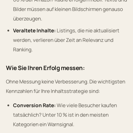
Bilder müssen auf kleinen Bildschirmen genauso
überzeugen.
Veraltete Inhalte:
Listings, die nie aktualisiert
werden, verlieren über Zeit an Relevanz und
Ranking.
Wie Sie Ihren Erfolg messen:
Ohne Messung keine Verbesserung. Die wichtigsten
Kennzahlen für Ihre Inhaltsstrategie sind:
Conversion Rate:
Wie viele Besucher kaufen
tatsächlich? Unter 10 % ist in den meisten
Kategorien ein Warnsignal.