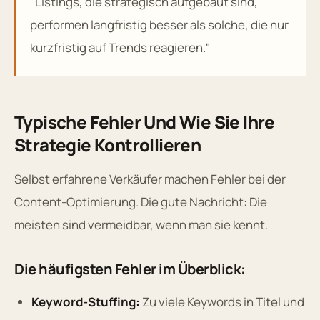
"Listings, die strategisch aufgebaut sind,
performen langfristig besser als solche, die nur
kurzfristig auf Trends reagieren."
Typische Fehler Und Wie Sie Ihre
Strategie Kontrollieren
Selbst erfahrene Verkäufer machen Fehler bei der
Content-Optimierung. Die gute Nachricht: Die
meisten sind vermeidbar, wenn man sie kennt.
Die häufigsten Fehler im Überblick:
Keyword-Stuffing:
Zu viele Keywords in Titel und