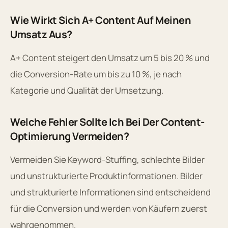
Wie Wirkt Sich A+ Content Auf Meinen
Umsatz Aus?
A+ Content steigert den Umsatz um 5 bis 20 % und
die Conversion-Rate um bis zu 10 %, je nach
Kategorie und Qualität der Umsetzung.
Welche Fehler Sollte Ich Bei Der Content-
Optimierung Vermeiden?
Vermeiden Sie Keyword-Stuffing, schlechte Bilder
und unstrukturierte Produktinformationen. Bilder
und strukturierte Informationen sind entscheidend
für die Conversion und werden von Käufern zuerst
wahrgenommen.